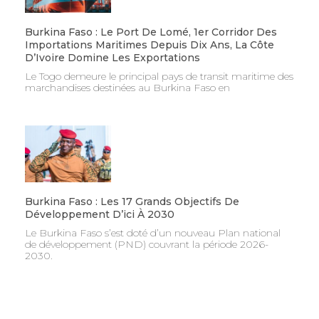
Burkina Faso : Le Port De Lomé, 1er Corridor Des
Importations Maritimes Depuis Dix Ans, La Côte
D’Ivoire Domine Les Exportations
Le Togo demeure le principal pays de transit maritime des
marchandises destinées au Burkina Faso en
Burkina Faso : Les 17 Grands Objectifs De
Développement D’ici À 2030
Le Burkina Faso s’est doté d’un nouveau Plan national
de développement (PND) couvrant la période 2026-
2030.