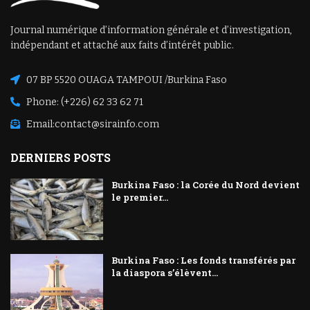
Journal numérique d’information générale et d’investigation,
indépendant et attaché aux faits d’intérêt public.
07 BP 5520 OUAGA TAMPOUI /Burkina Faso
Phone: (+226) 62 33 62 71
Email:
contact@sirainfo.com
DERNIERS POSTS
Burkina Faso : la Corée du Nord devient
le premier...
Burkina Faso : Les fonds transférés par
la diaspora s’élèvent...