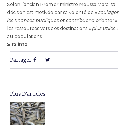
Selon l’ancien Premier ministre Moussa Mara, sa
décision est motivée par sa volonté de «
soulager
les finances publiques et contribuer à orienter
»
les ressources vers des destinations «
plus utiles
»
au populations.
Sira info
Partager:
Plus D'articles