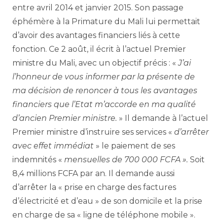
entre avril 2014 et janvier 2015. Son passage
éphémère à la Primature du Mali lui permettait
d’avoir des avantages financiers liés à cette
fonction. Ce 2 août, il écrit à l’actuel Premier
ministre du Mali, avec un objectif précis : «
J’ai
l’honneur de vous informer par la présente de
ma décision de renoncer à tous les avantages
financiers que l’Etat m’accorde en ma qualité
d’ancien Premier ministre.
» Il demande à l’actuel
Premier ministre d’instruire ses services «
d’arrêter
avec effet immédiat
» le paiement de ses
indemnités «
mensuelles de 700 000 FCFA ».
Soit
8,4 millions FCFA par an. Il demande aussi
d’arrêter la « prise en charge des factures
d’électricité et d’eau » de son domicile et la prise
en charge de sa « ligne de téléphone mobile ».