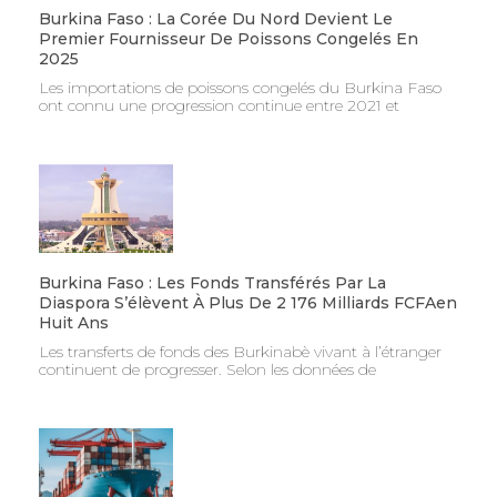
Burkina Faso : La Corée Du Nord Devient Le
Premier Fournisseur De Poissons Congelés En
2025
Les importations de poissons congelés du Burkina Faso
ont connu une progression continue entre 2021 et
Burkina Faso : Les Fonds Transférés Par La
Diaspora S’élèvent À Plus De 2 176 Milliards FCFAen
Huit Ans
Les transferts de fonds des Burkinabè vivant à l’étranger
continuent de progresser. Selon les données de