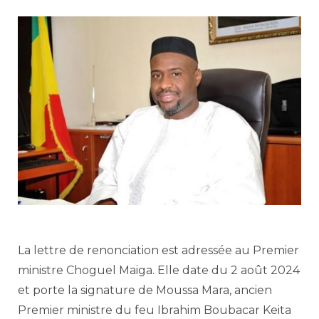
La lettre de renonciation est adressée au Premier
ministre Choguel Maiga. Elle date du 2 août 2024
et porte la signature de Moussa Mara, ancien
Premier ministre du feu Ibrahim Boubacar Keita