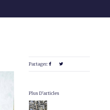
Partager:
Plus D'articles