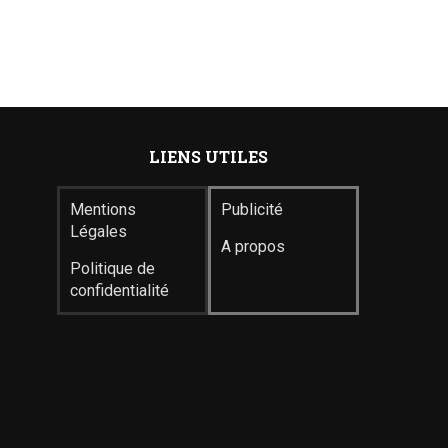
LIENS UTILES
Mentions
Publicité
Légales
A propos
Politique de
confidentialité