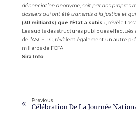
dénonciation anonyme, soit par nos propres m
dossiers qui ont été transmis à la justice et qui
(30 milliards) que l’État a subis
», révèle Las
Les audits des structures publiques effectués
de l’ASCE-LC, révèlent également un autre pr
milliards de FCFA.
Sira Info
Previous