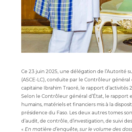
Ce 23 juin 2025, une délégation de l’Autorité s
(ASCE-LC), conduite par le Contrôleur général 
capitaine Ibrahim Traoré, le rapport d’activités 
Selon le Contrôleur général d’État, le rapport 
humains, matériels et financiers mis à la dispos
présidence du Faso. Les deux autres tomes son
d’audit, de contrôle, d’investigation, de suivi 
«
En matière d’enquête, sur le volume des dossi