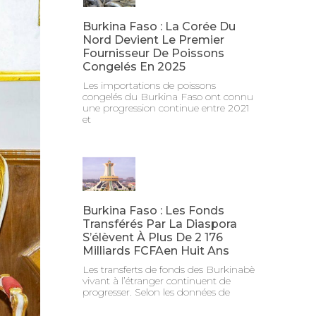
Burkina Faso : La Corée Du
Nord Devient Le Premier
Fournisseur De Poissons
Congelés En 2025
Les importations de poissons
congelés du Burkina Faso ont connu
une progression continue entre 2021
et
Burkina Faso : Les Fonds
Transférés Par La Diaspora
S’élèvent À Plus De 2 176
Milliards FCFAen Huit Ans
Les transferts de fonds des Burkinabè
vivant à l’étranger continuent de
progresser. Selon les données de