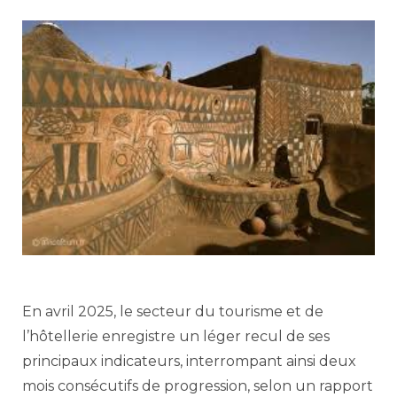
En avril 2025, le secteur du tourisme et de
l’hôtellerie enregistre un léger recul de ses
principaux indicateurs, interrompant ainsi deux
mois consécutifs de progression, selon un rapport