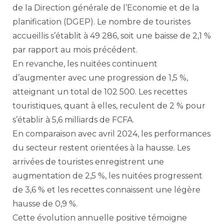
de la Direction générale de l’Economie et de la
planification (DGEP). Le nombre de touristes
accueillis s’établit à 49 286, soit une baisse de 2,1 %
par rapport au mois précédent.
En revanche, les nuitées continuent
d’augmenter avec une progression de 1,5 %,
atteignant un total de 102 500. Les recettes
touristiques, quant à elles, reculent de 2 % pour
s’établir à 5,6 milliards de FCFA.
En comparaison avec avril 2024, les performances
du secteur restent orientées à la hausse. Les
arrivées de touristes enregistrent une
augmentation de 2,5 %, les nuitées progressent
de 3,6 % et les recettes connaissent une légère
hausse de 0,9 %.
Cette évolution annuelle positive témoigne