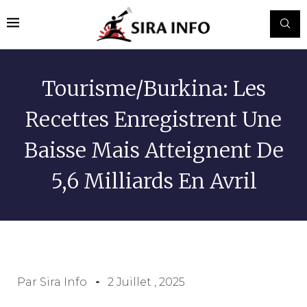
Tourisme/Burkina: Les
Recettes Enregistrent Une
Baisse Mais Atteignent De
5,6 Milliards En Avril
Par
Sira Info
2 Juillet , 2025