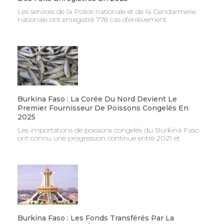
Les services de la Police nationale et de la Gendarmerie
nationale ont enregistré 778 cas d’enlèvement
Burkina Faso : La Corée Du Nord Devient Le
Premier Fournisseur De Poissons Congelés En
2025
Les importations de poissons congelés du Burkina Faso
ont connu une progression continue entre 2021 et
Burkina Faso : Les Fonds Transférés Par La