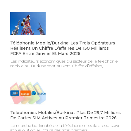
Téléphonie Mobile/Burkina: Les Trois Opérateurs
Réalisent Un Chiffre D’affaires De 150 Milliards
FCFA Entre Janvier Et Mars 2026
Les indicateurs économiques du secteur de la téléphonie
mobile au Burkina sont au vert. Chiffre d’affaires,
Téléphonies Mobiles/Burkina : Plus De 29,7 Millions
De Cartes SIM Actives Au Premier Trimestre 2026
Le marché burkinabè de la téléphonie mobile a poursuivi
son évolution au cours des trois premiers