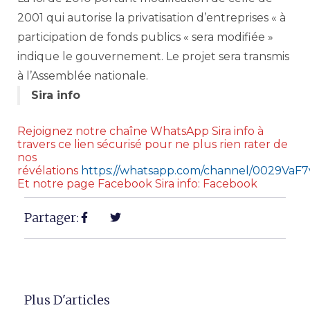
2001 qui autorise la privatisation d’entreprises « à
participation de fonds publics « sera modifiée »
indique le gouvernement. Le projet sera transmis
à l’Assemblée nationale.
Sira info
Rejoignez notre chaîne WhatsApp Sira info à
travers ce lien sécurisé pour ne plus rien rater de
nos
révélations
https://whatsapp.com/channel/0029V
Et notre page Facebook Sira info: Facebook
Partager:
Plus D'articles