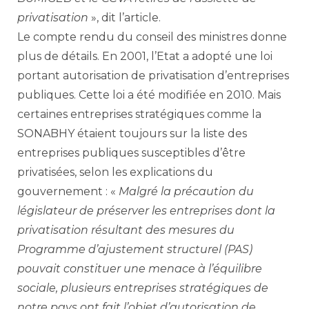
privatisation
», dit l’article.
Le compte rendu du conseil des ministres donne
plus de détails. En 2001, l’Etat a adopté une loi
portant autorisation de privatisation d’entreprises
publiques. Cette loi a été modifiée en 2010. Mais
certaines entreprises stratégiques comme la
SONABHY étaient toujours sur la liste des
entreprises publiques susceptibles d’être
privatisées, selon les explications du
gouvernement : «
Malgré la précaution du
législateur de préserver les entreprises dont la
privatisation résultant des mesures du
Programme d’ajustement structurel (PAS)
pouvait constituer une menace à l’équilibre
sociale, plusieurs entreprises stratégiques de
notre pays ont fait l’objet d’autorisation de