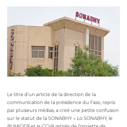
Le titre d’un article de la direction de la
communication de la présidence du Faso, repris
par plusieurs médias, a créé une petite confusion
sur le statut de la SONABHY. «
La SONABHY, le
BUMIGEB et le CCVA retirés de l’assiette de