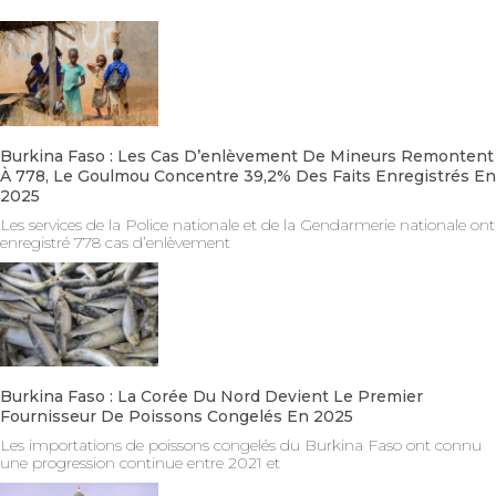
Burkina Faso : Les Cas D’enlèvement De Mineurs Remontent
À 778, Le Goulmou Concentre 39,2% Des Faits Enregistrés En
2025
Les services de la Police nationale et de la Gendarmerie nationale ont
enregistré 778 cas d’enlèvement
Burkina Faso : La Corée Du Nord Devient Le Premier
Fournisseur De Poissons Congelés En 2025
Les importations de poissons congelés du Burkina Faso ont connu
une progression continue entre 2021 et