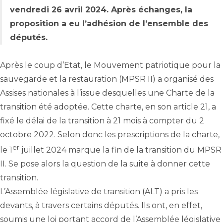
vendredi 26 avril 2024. Après échanges,
la
proposition a eu l’adhésion de l’ensemble des
députés.
Après le coup d’Etat, le Mouvement patriotique pour la
sauvegarde et la restauration (MPSR II) a organisé des
Assises nationales à l’issue desquelles une Charte de la
transition été adoptée. Cette charte, en son article 21, a
fixé le délai de la transition à 21 mois à compter du 2
octobre 2022. Selon donc les prescriptions de la charte,
er
le 1
juillet 2024 marque la fin de la transition du MPSR
II. Se pose alors la question de la suite à donner cette
transition.
L’Assemblée législative de transition (ALT) a pris les
devants, à travers certains députés. Ils ont, en effet,
soumis une loi portant accord de l’Assemblée législative