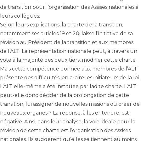
de transition pour l’organisation des Assises nationales à
leurs collègues.
Selon leurs explications, la charte de la transition,
notamment ses articles 19 et 20, laisse l’initiative de sa
révision au Président de la transition et aux membres
de l’ALT. La représentation nationale peut, à travers un
vote à la majorité des deux tiers, modifier cette charte.
Mais cette compétence donnée aux membres de l’ALT
présente des difficultés, en croire les initiateurs de la loi.
L’ALT elle-même a été instituée par ladite charte. L’ALT
peut-elle donc décider de la prolongation de cette
transition, lui assigner de nouvelles missions ou créer de
nouveaux organes ? La réponse, à les entendre, est
négative. Ainsi, dans leur analyse, la voie idéale pour la
révision de cette charte est l’organisation des Assises
nationales. Ils suggèrent qu’elles se tiennent au moins