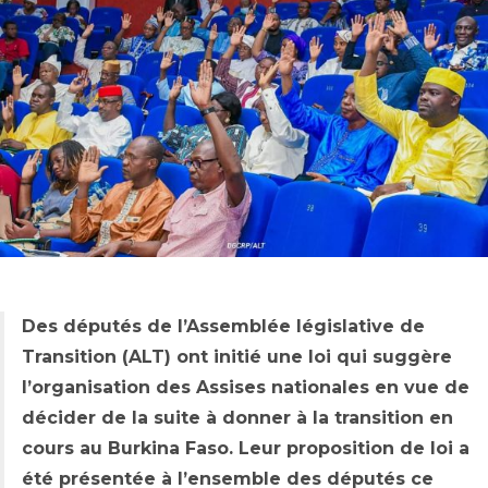
Des députés de l’Assemblée législative de
Transition (ALT) ont
initié
une
loi
qui suggère
l’organisation d
es A
ssises nationales en vue de
décider de la suite à donner à la transition en
cours au Burkina Faso. Leur proposition de loi a
été présentée à l’ensemble des députés ce