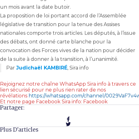
un mois avant la date butoir.
La proposition de loi portant accord de l’Assemblée
législative de transition pour la tenue des Assises
nationales comporte trois articles. Les députés, à l’issue
des débats, ont donné carte blanche pour la
convocation des Forces vives de la nation pour décider
de la suite à donner à la transition, à l’unanimité.
Par
Judichaël KAMBIRÉ
, Sira info
Rejoignez notre chaîne WhatsApp Sira info à travers ce
lien sécurisé pour ne plus rien rater de nos
révélations
https://whatsapp.com/channel/0029VaF7
Et notre page Facebook Sira info: Facebook
Partager:
Plus D'articles