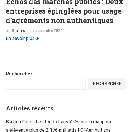
Echos des marchés publics : Deux
entreprises épinglées pour usage
d’agréments non authentiques
par
Sira Info
2 septembre 2024
En savoir plus
Rechercher
RECHERCHER
Articles récents
Burkina Faso : Les fonds transférés par la diaspora
s’élèvent à plus de 2 176 milliards FCFAen huit ans