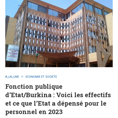
A_LA_UNE
ECONOMIE ET SOCIETE
Fonction publique
d’Etat/Burkina : Voici les effectifs
et ce que l’Etat a dépensé pour le
personnel en 2023