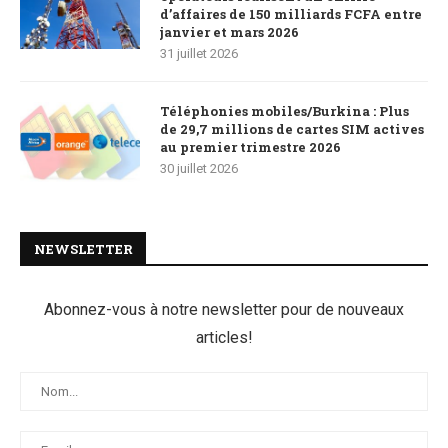
d’affaires de 150 milliards FCFA entre
janvier et mars 2026
31 juillet 2026
Téléphonies mobiles/Burkina : Plus
de 29,7 millions de cartes SIM actives
au premier trimestre 2026
30 juillet 2026
NEWSLETTER
Abonnez-vous à notre newsletter pour de nouveaux
articles!