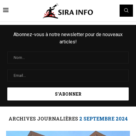
Abonnez-vous à notre newsletter pour de nouveaux
articles!
ARCHIVES JOURNALIÈRES
2 SEPTEMBRE 2024