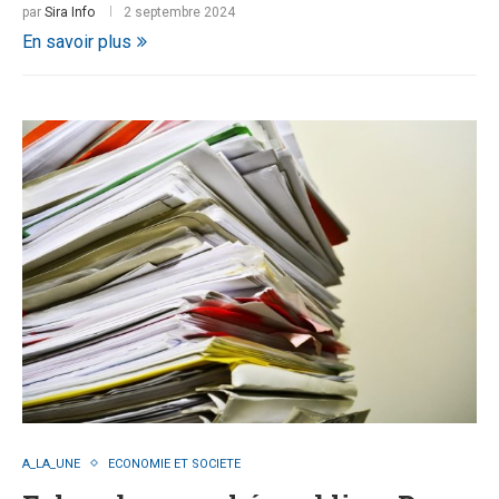
par
Sira Info
2 septembre 2024
En savoir plus
A_LA_UNE
ECONOMIE ET SOCIETE