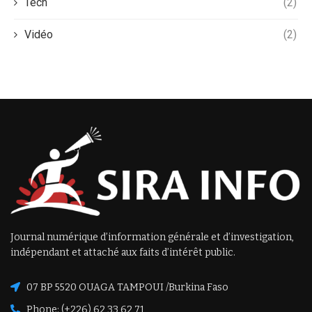
Tech
(2)
Vidéo
(2)
Journal numérique d’information générale et d’investigation,
indépendant et attaché aux faits d’intérêt public.
07 BP 5520 OUAGA TAMPOUI /Burkina Faso
Phone: (+226) 62 33 62 71