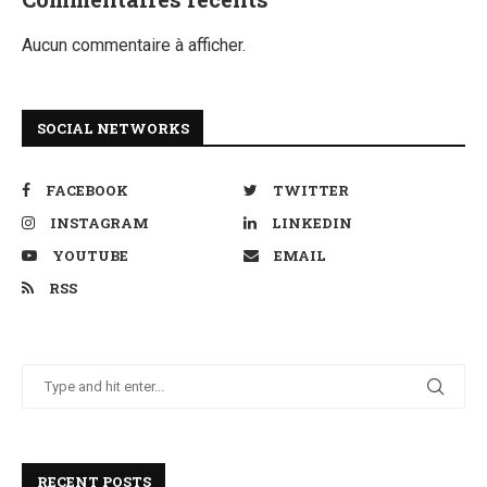
Aucun commentaire à afficher.
SOCIAL NETWORKS
FACEBOOK
TWITTER
INSTAGRAM
LINKEDIN
YOUTUBE
EMAIL
RSS
RECENT POSTS