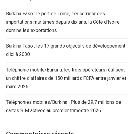
Burkina Faso : le port de Lomé, 1er corridor des
importations maritimes depuis dix ans, la Côte d’Ivoire
domine les exportations
Burkina Faso : les 17 grands objectifs de développement
d’ici à 2030
Téléphonie mobile/Burkina: les trois opérateurs réalisent
un chiffre d’affaires de 150 milliards FCFA entre janvier et
mars 2026
Téléphonies mobiles/Burkina : Plus de 29,7 millions de
cartes SIM actives au premier trimestre 2026
Commentaires récents