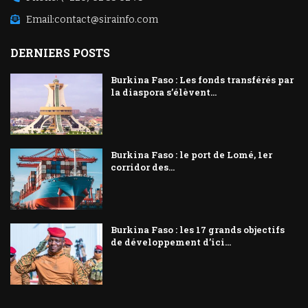
Email:
contact@sirainfo.com
DERNIERS POSTS
Burkina Faso : Les fonds transférés par
la diaspora s’élèvent...
Burkina Faso : le port de Lomé, 1er
corridor des...
Burkina Faso : les 17 grands objectifs
de développement d’ici...