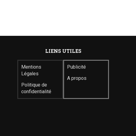
LIENS UTILES
Mentions
Publicité
Légales
A propos
Politique de
confidentialité