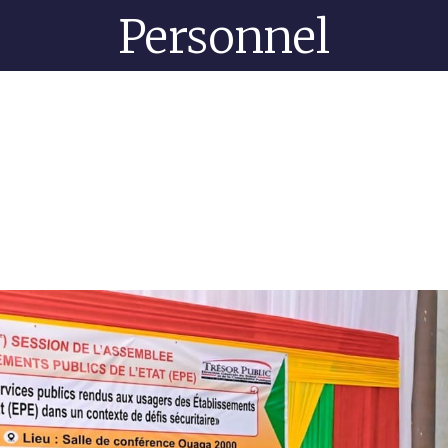
Personnel