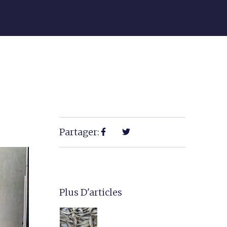
Partager:
Plus D'articles