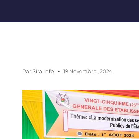
Par
Sira Info
19 Novembre , 2024