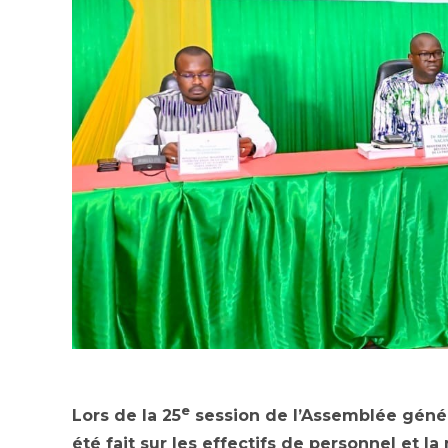
e
Lors de la 25
session de l’Assemblée généra
été fait sur les effectifs de personnel et l