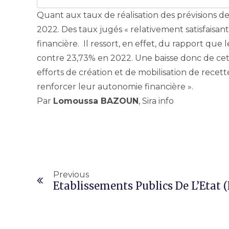
Quant aux taux de réalisation des prévisions de
2022. Des taux jugés « relativement satisfais
financière. Il ressort, en effet, du rapport q
contre 23,73% en 2022. Une baisse donc de cet i
efforts de création et de mobilisation de recet
renforcer leur autonomie financière ».
Par
Lomoussa BAZOUN
, Sira info
Previous