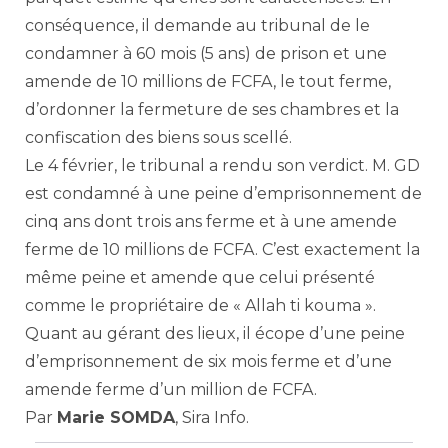
conséquence, il demande au tribunal de le
condamner à 60 mois (5 ans) de prison et une
amende de 10 millions de FCFA, le tout ferme,
d’ordonner la fermeture de ses chambres et la
confiscation des biens sous scellé.
Le 4 février, le tribunal a rendu son verdict. M. GD
est condamné à une peine d’emprisonnement de
cinq ans dont trois ans ferme et à une amende
ferme de 10 millions de FCFA. C’est exactement la
même peine et amende que celui présenté
comme le propriétaire de « Allah ti kouma ».
Quant au gérant des lieux, il écope d’une peine
d’emprisonnement de six mois ferme et d’une
amende ferme d’un million de FCFA.
Par
Marie SOMDA
, Sira Info.