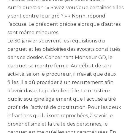
Autre question : « Savez-vous que certaines filles
y sont contre leur gré ? » « Non », répond
l’accusé. Le président précise alors que d’autres
sont même mineures.
Le 30 janvier s’ouvrent les réquisitions du
parquet et les plaidoiries des avocats constitués
dans ce dossier. Concernant Monsieur GD, le
parquet se montre ferme. Au début de son
activité, selon le procureur, il n’avait que deux
filles. Il a dû procéder à un recrutement afin
d’avoir davantage de clientèle. Le ministère
public souligne également que l’accusé a tiré
profit de l’activité de prostitution. Pour les deux
infractions qui lui sont reprochées, à savoir le
proxénétisme et la traite des personnes, le
parquet estime qu’elles sont caractérisées. En