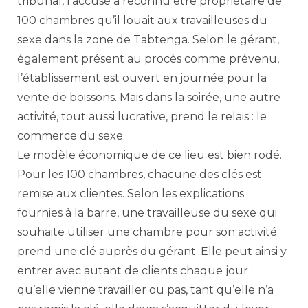
tribunal, l’accusé a reconnu être propriétaire de
100 chambres qu’il louait aux travailleuses du
sexe dans la zone de Tabtenga. Selon le gérant,
également présent au procès comme prévenu,
l’établissement est ouvert en journée pour la
vente de boissons. Mais dans la soirée, une autre
activité, tout aussi lucrative, prend le relais : le
commerce du sexe.
Le modèle économique de ce lieu est bien rodé.
Pour les 100 chambres, chacune des clés est
remise aux clientes. Selon les explications
fournies à la barre, une travailleuse du sexe qui
souhaite utiliser une chambre pour son activité
prend une clé auprès du gérant. Elle peut ainsi y
entrer avec autant de clients chaque jour ;
qu’elle vienne travailler ou pas, tant qu’elle n’a