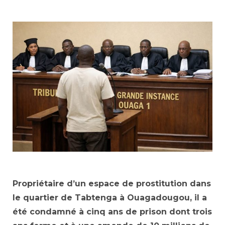
Propriétaire d’un espace de prostitution dans
le quartier de Tabtenga à Ouagadougou, il a
été condamné à cinq ans de prison dont trois