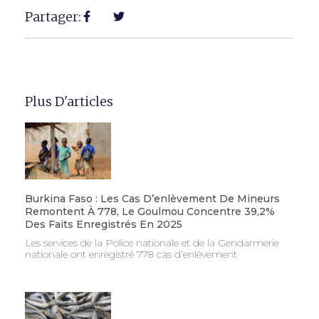
Partager:
Plus D'articles
Burkina Faso : Les Cas D’enlèvement De Mineurs
Remontent À 778, Le Goulmou Concentre 39,2%
Des Faits Enregistrés En 2025
Les services de la Police nationale et de la Gendarmerie
nationale ont enregistré 778 cas d’enlèvement