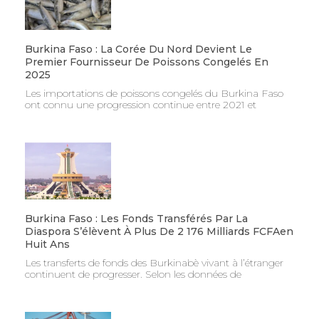
Burkina Faso : La Corée Du Nord Devient Le
Premier Fournisseur De Poissons Congelés En
2025
Les importations de poissons congelés du Burkina Faso
ont connu une progression continue entre 2021 et
Burkina Faso : Les Fonds Transférés Par La
Diaspora S’élèvent À Plus De 2 176 Milliards FCFAen
Huit Ans
Les transferts de fonds des Burkinabè vivant à l’étranger
continuent de progresser. Selon les données de