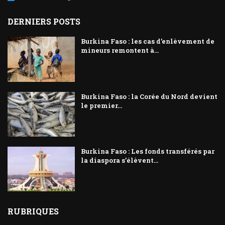
DERNIERS POSTS
Burkina Faso : les cas d’enlèvement de
mineurs remontent à...
Burkina Faso : la Corée du Nord devient
le premier...
Burkina Faso : Les fonds transférés par
la diaspora s’élèvent...
RUBRIQUES