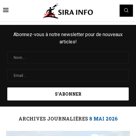
Abonnez-vous à notre newsletter pour de nouveaux
articles!
ARCHIVES JOURNALIÈRES
8 MAI 2026