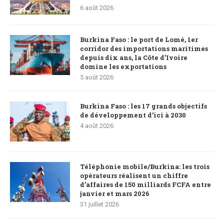
6 août 2026
Burkina Faso : le port de Lomé, 1er
corridor des importations maritimes
depuis dix ans, la Côte d’Ivoire
domine les exportations
5 août 2026
Burkina Faso : les 17 grands objectifs
de développement d’ici à 2030
4 août 2026
Téléphonie mobile/Burkina: les trois
opérateurs réalisent un chiffre
d’affaires de 150 milliards FCFA entre
janvier et mars 2026
31 juillet 2026