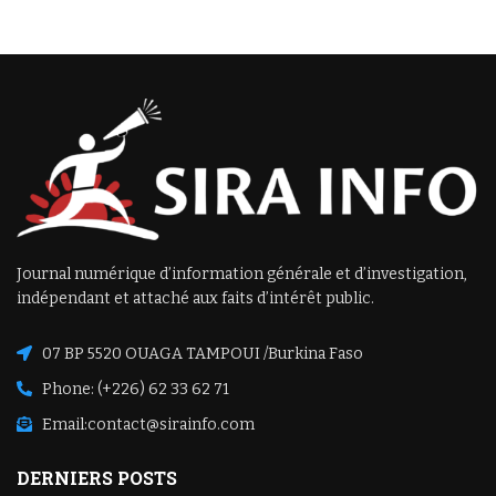
Journal numérique d’information générale et d’investigation,
indépendant et attaché aux faits d’intérêt public.
07 BP 5520 OUAGA TAMPOUI /Burkina Faso
Phone: (+226) 62 33 62 71
Email:
contact@sirainfo.com
DERNIERS POSTS