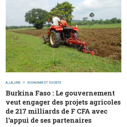
A_LA_UNE
ECONOMIE ET SOCIETE
Burkina Faso : Le gouvernement
veut engager des projets agricoles
de 217 milliards de F CFA avec
l’appui de ses partenaires