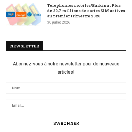
Téléphonies mobiles/Burkina : Plus
de 29,7 millions de cartes SIM actives
au premier trimestre 2026
30 juillet 2026
NEWSLETTER
Abonnez-vous à notre newsletter pour de nouveaux
articles!