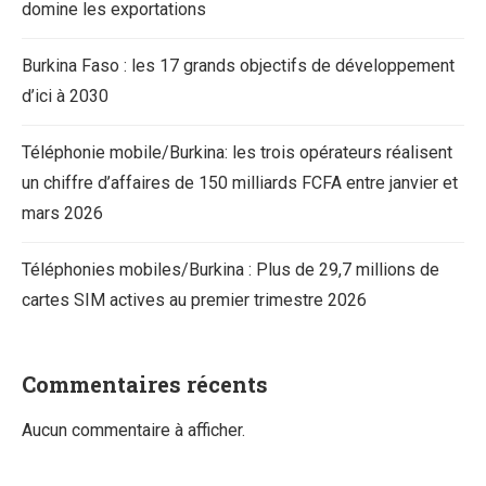
domine les exportations
Burkina Faso : les 17 grands objectifs de développement
d’ici à 2030
Téléphonie mobile/Burkina: les trois opérateurs réalisent
un chiffre d’affaires de 150 milliards FCFA entre janvier et
mars 2026
Téléphonies mobiles/Burkina : Plus de 29,7 millions de
cartes SIM actives au premier trimestre 2026
Commentaires récents
Aucun commentaire à afficher.