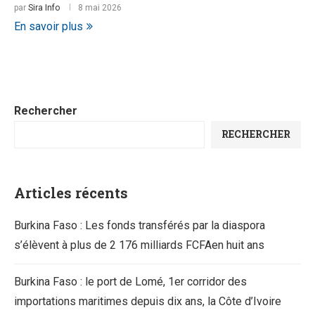
par
Sira Info
8 mai 2026
En savoir plus
Rechercher
RECHERCHER
Articles récents
Burkina Faso : Les fonds transférés par la diaspora
s’élèvent à plus de 2 176 milliards FCFAen huit ans
Burkina Faso : le port de Lomé, 1er corridor des
importations maritimes depuis dix ans, la Côte d’Ivoire