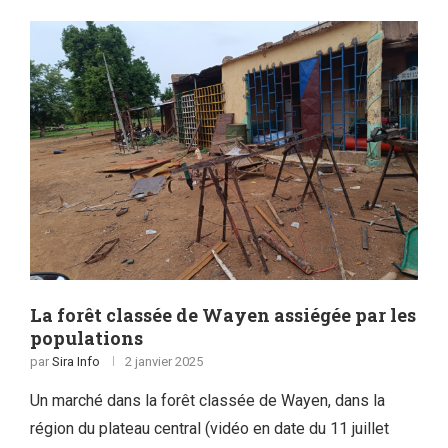
La forêt classée de Wayen assiégée par les
populations
par
Sira Info
2 janvier 2025
Un marché dans la forêt classée de Wayen, dans la
région du plateau central (vidéo en date du 11 juillet