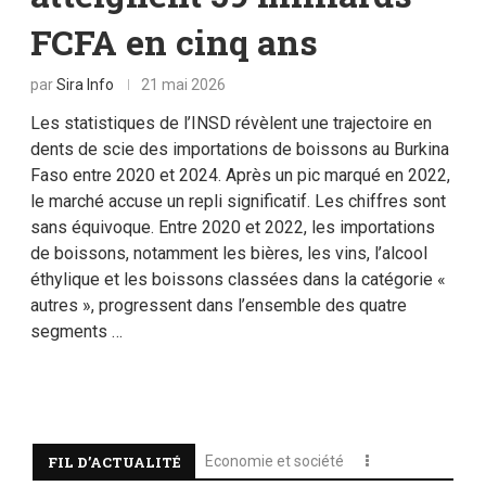
FCFA en cinq ans
par
Sira Info
21 mai 2026
Les statistiques de l’INSD révèlent une trajectoire en
dents de scie des importations de boissons au Burkina
Faso entre 2020 et 2024. Après un pic marqué en 2022,
le marché accuse un repli significatif. Les chiffres sont
sans équivoque. Entre 2020 et 2022, les importations
de boissons, notamment les bières, les vins, l’alcool
éthylique et les boissons classées dans la catégorie «
autres », progressent dans l’ensemble des quatre
segments …
FIL D’ACTUALITÉ​
Economie et société