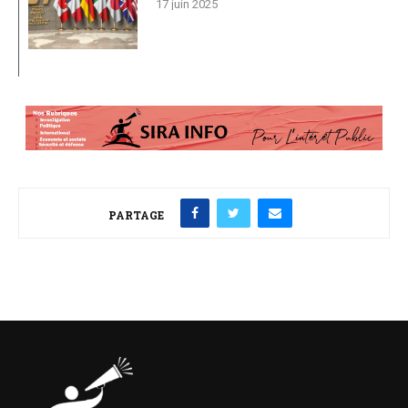
17 juin 2025
PARTAGE