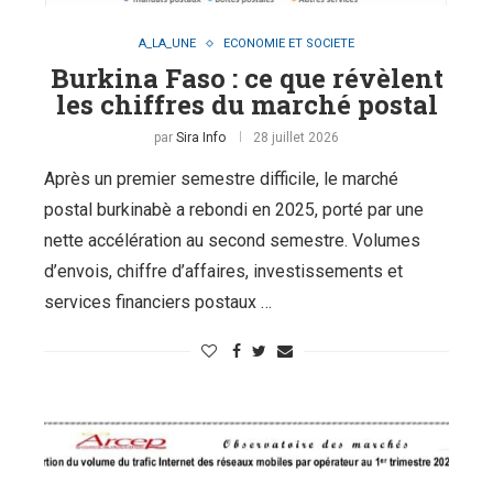
A_LA_UNE
ECONOMIE ET SOCIETE
Burkina Faso : ce que révèlent
les chiffres du marché postal
par
Sira Info
28 juillet 2026
Après un premier semestre difficile, le marché
postal burkinabè a rebondi en 2025, porté par une
nette accélération au second semestre. Volumes
d’envois, chiffre d’affaires, investissements et
services financiers postaux …