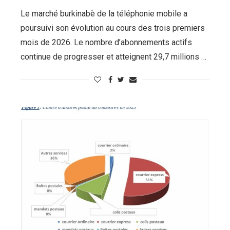
Le marché burkinabè de la téléphonie mobile a
poursuivi son évolution au cours des trois premiers
mois de 2026. Le nombre d’abonnements actifs
continue de progresser et atteignent 29,7 millions …