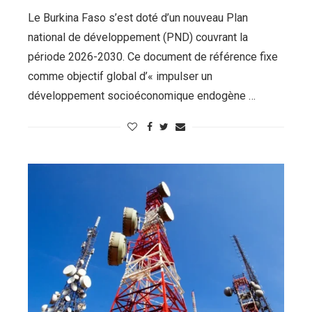
Le Burkina Faso s’est doté d’un nouveau Plan
national de développement (PND) couvrant la
période 2026-2030. Ce document de référence fixe
comme objectif global d’« impulser un
développement socioéconomique endogène …