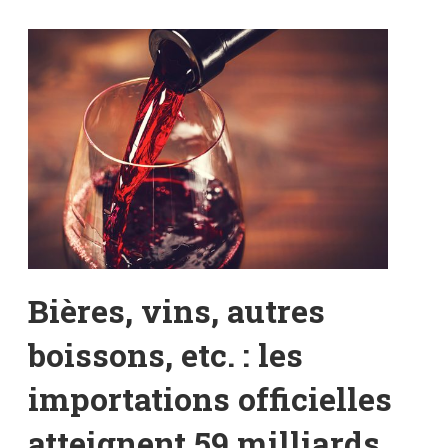
Bières, vins, autres
boissons, etc. : les
importations officielles
atteignent 59 milliards