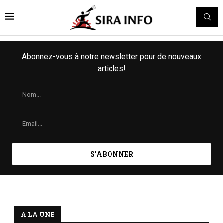
Abonnez-vous à notre newsletter pour de nouveaux
articles!
A LA UNE