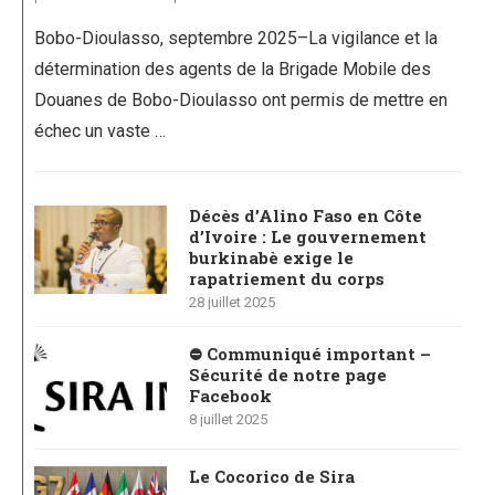
Bobo-Dioulasso, septembre 2025–La vigilance et la
détermination des agents de la Brigade Mobile des
Douanes de Bobo-Dioulasso ont permis de mettre en
échec un vaste …
Décès d’Alino Faso en Côte
d’Ivoire : Le gouvernement
burkinabè exige le
rapatriement du corps
28 juillet 2025
⛔ Communiqué important –
Sécurité de notre page
Facebook
8 juillet 2025
Le Cocorico de Sira