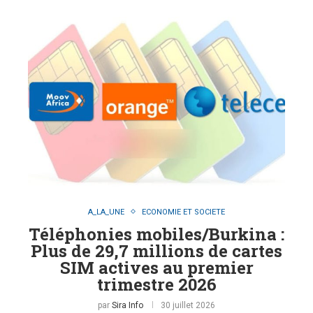
A_LA_UNE
ECONOMIE ET SOCIETE
Téléphonies mobiles/Burkina :
Plus de 29,7 millions de cartes
SIM actives au premier
trimestre 2026
par
Sira Info
30 juillet 2026